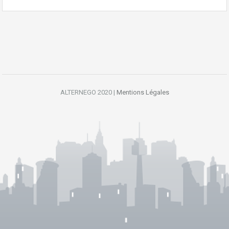
ALTERNEGO 2020 |
Mentions Légales